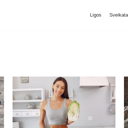
Ligos
Sveikata