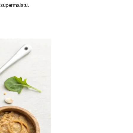
i supermaistu.