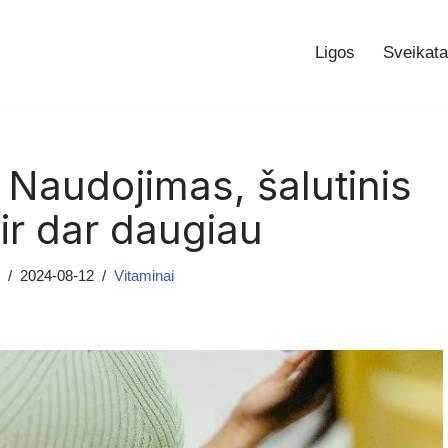
Ligos
Sveikata
Naudojimas, šalutinis
 ir dar daugiau
2024-08-12
Vitaminai